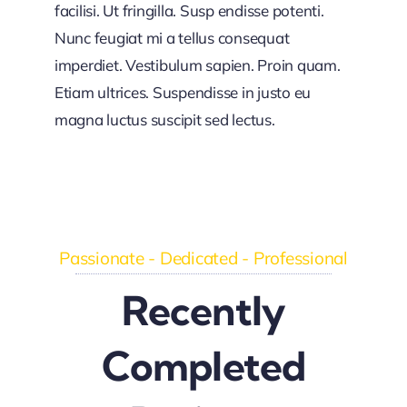
facilisi. Ut fringilla. Susp endisse potenti.
Nunc feugiat mi a tellus consequat
imperdiet. Vestibulum sapien. Proin quam.
Etiam ultrices. Suspendisse in justo eu
magna luctus suscipit sed lectus.
Passionate - Dedicated - Professional
Recently
Completed