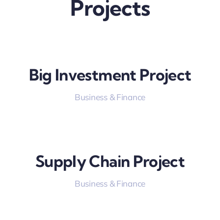
Projects
Big Investment Project
Business & Finance
Supply Chain Project
Business & Finance