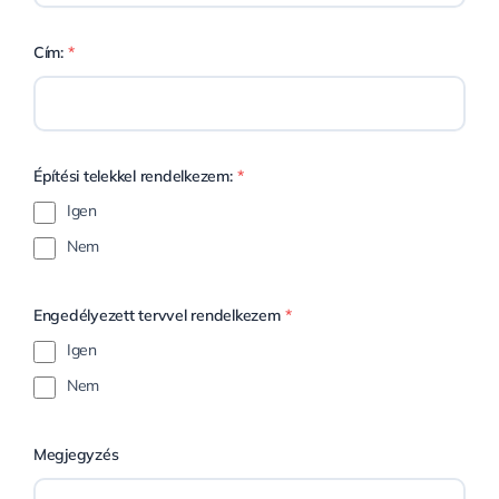
Cím:
*
Építési telekkel rendelkezem:
*
Igen
Nem
Engedélyezett tervvel rendelkezem
*
Igen
Nem
Megjegyzés