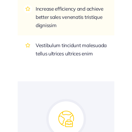
Increase efficiency and achieve
better sales venenatis tristique
dignissim
Vestibulum tincidunt malesuada
tellus ultrices ultrices enim