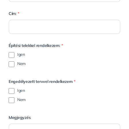
Cím:
*
Építési telekkel rendelkezem:
*
Igen
Nem
Engedélyezett tervvel rendelkezem
*
Igen
Nem
Megjegyzés