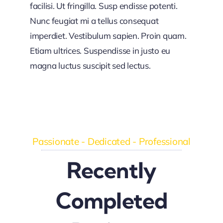
facilisi. Ut fringilla. Susp endisse potenti.
Nunc feugiat mi a tellus consequat
imperdiet. Vestibulum sapien. Proin quam.
Etiam ultrices. Suspendisse in justo eu
magna luctus suscipit sed lectus.
Passionate - Dedicated - Professional
Recently
Completed