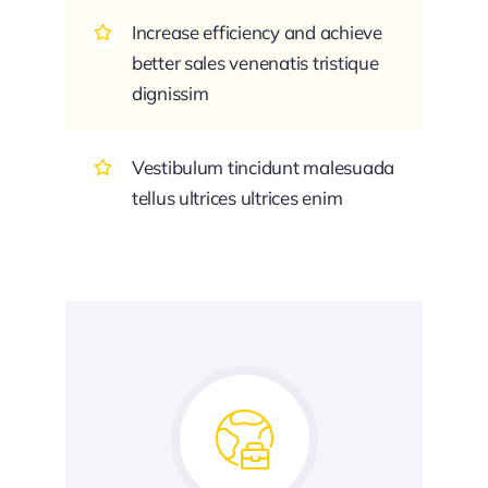
Increase efficiency and achieve
better sales venenatis tristique
dignissim
Vestibulum tincidunt malesuada
tellus ultrices ultrices enim