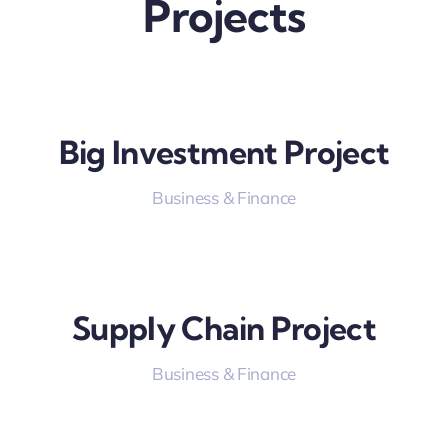
Projects
Big Investment Project
Business & Finance
Supply Chain Project
Business & Finance