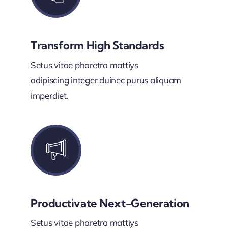
Transform High Standards
Setus vitae pharetra mattiys
adipiscing integer duinec purus aliquam
imperdiet.
Productivate Next-Generation
Setus vitae pharetra mattiys