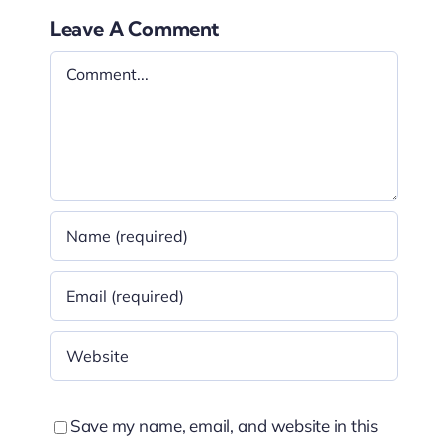
Leave A Comment
Comment
Save my name, email, and website in this