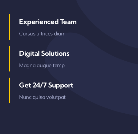
Experienced Team
Cursus ultrices diam
Digital Solutions
Magna augue temp
Get 24/7 Support
Nunc quisa volutpat