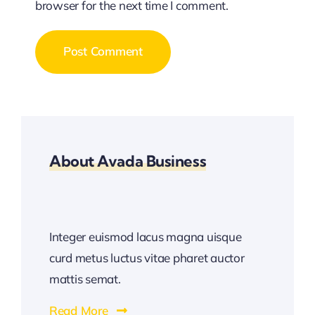
browser for the next time I comment.
About Avada Business
Integer euismod lacus magna uisque
curd metus luctus vitae pharet auctor
mattis semat.
Read More