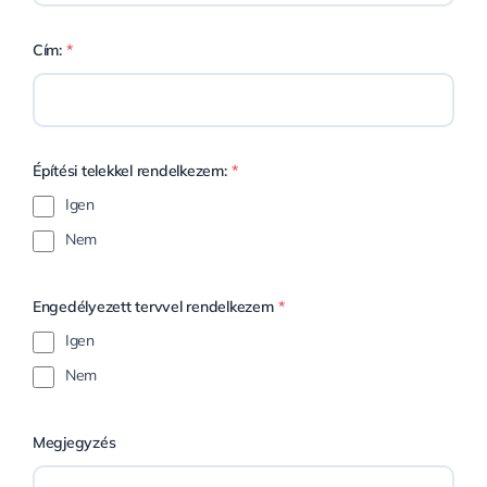
Cím:
*
Építési telekkel rendelkezem:
*
Igen
Nem
Engedélyezett tervvel rendelkezem
*
Igen
Nem
Megjegyzés