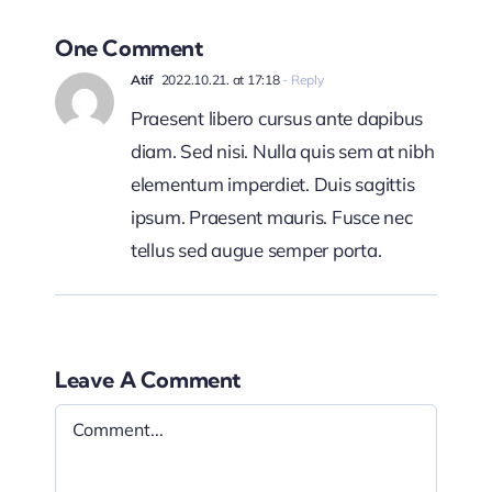
One Comment
Atif
2022.10.21. at 17:18
- Reply
Praesent libero cursus ante dapibus
diam. Sed nisi. Nulla quis sem at nibh
elementum imperdiet. Duis sagittis
ipsum. Praesent mauris. Fusce nec
tellus sed augue semper porta.
Leave A Comment
Comment