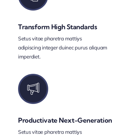
Transform High Standards
Setus vitae pharetra mattiys
adipiscing integer duinec purus aliquam
imperdiet.
Productivate Next-Generation
Setus vitae pharetra mattiys