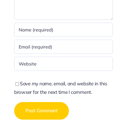
Save my name, email, and website in this
browser for the next time I comment.