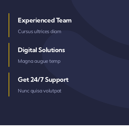
Experienced Team
Cursus ultrices diam
Digital Solutions
Magna augue temp
Get 24/7 Support
Nunc quisa volutpat