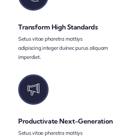
Transform High Standards
Setus vitae pharetra mattiys
adipiscing integer duinec purus aliquam
imperdiet.
Productivate Next-Generation
Setus vitae pharetra mattiys