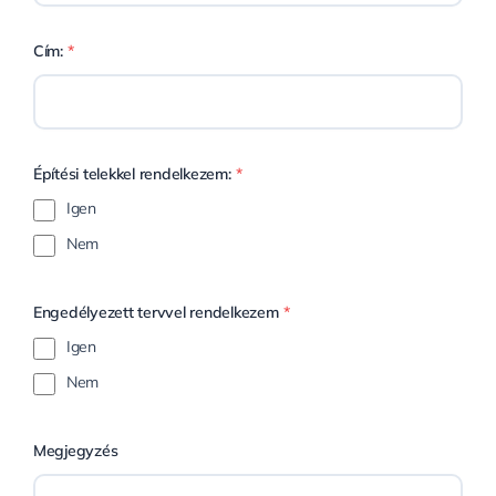
Cím:
*
Építési telekkel rendelkezem:
*
Igen
Nem
Engedélyezett tervvel rendelkezem
*
Igen
Nem
Megjegyzés