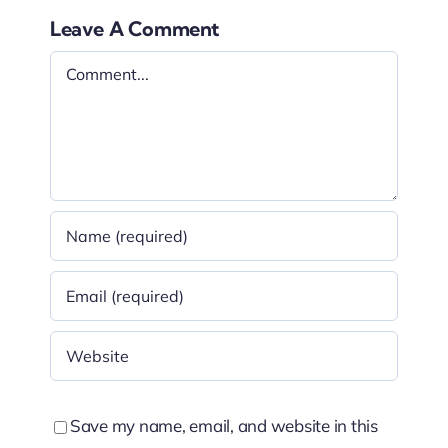
Leave A Comment
Comment
Save my name, email, and website in this