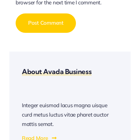
browser for the next time I comment.
About Avada Business
Integer euismod lacus magna uisque
curd metus luctus vitae pharet auctor
mattis semat.
Read More