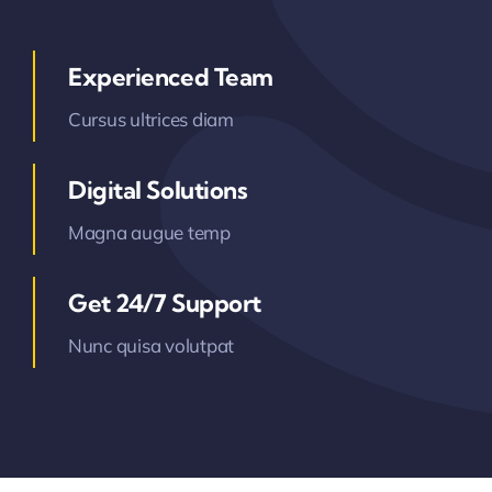
Experienced Team
Cursus ultrices diam
Digital Solutions
Magna augue temp
Get 24/7 Support
Nunc quisa volutpat