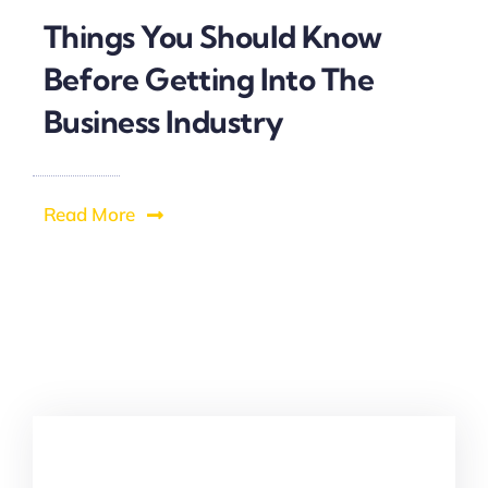
Things You Should Know
Before Getting Into The
Business Industry
Read More