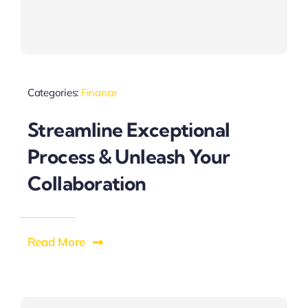
Categories:
Finance
Streamline Exceptional
Process & Unleash Your
Collaboration
Read More