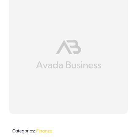
Categories:
Finance