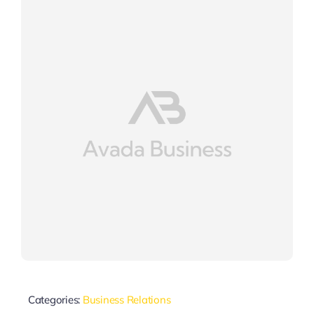
Categories:
Business Relations