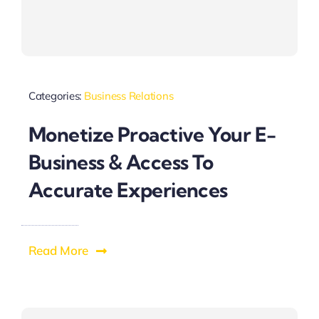
Categories:
Business Relations
Monetize Proactive Your E-
Business & Access To
Accurate Experiences
Read More