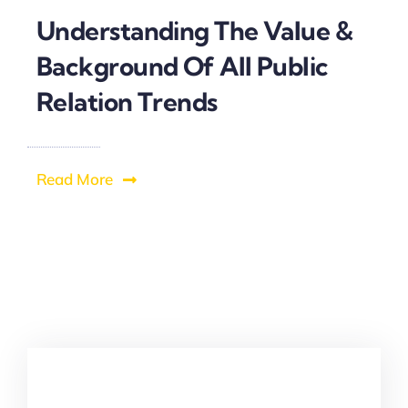
Understanding The Value &
Background Of All Public
Relation Trends
Read More