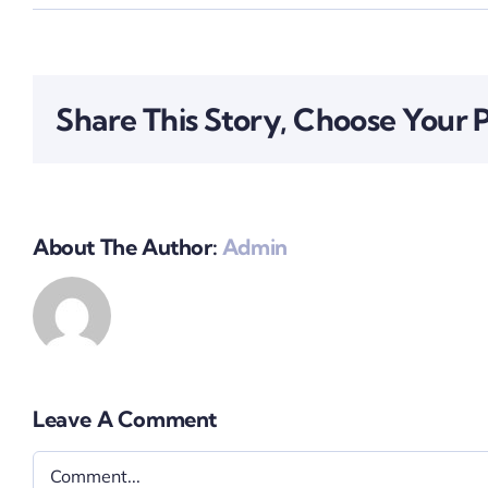
Share This Story, Choose Your 
About The Author:
Admin
Leave A Comment
Comment