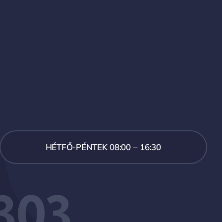
HÉTFŐ-PÉNTEK 08:00 – 16:30
303