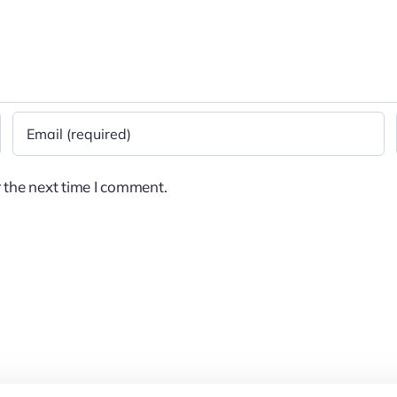
 the next time I comment.