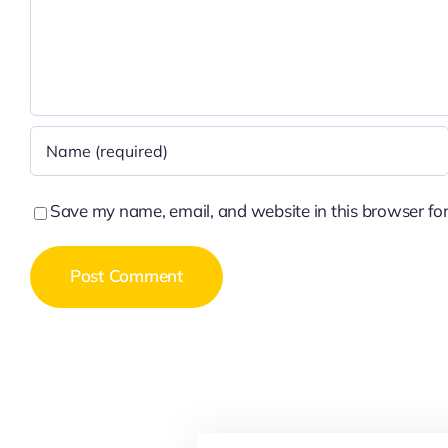
Save my name, email, and website in this browser for