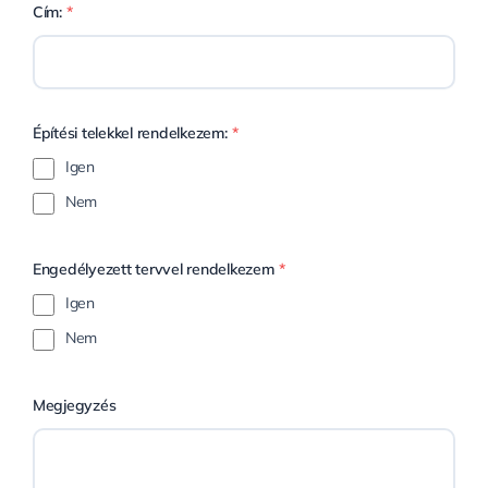
Cím:
*
Építési telekkel rendelkezem:
*
Igen
Nem
Engedélyezett tervvel rendelkezem
*
Igen
Nem
Megjegyzés