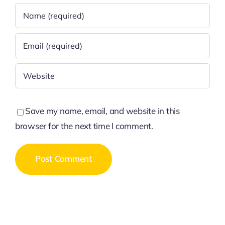
Save my name, email, and website in this
browser for the next time I comment.