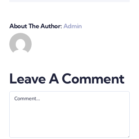
About The Author:
Admin
Leave A Comment
Comment