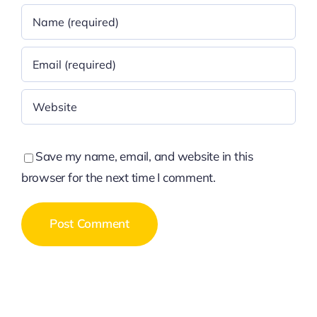
Save my name, email, and website in this
browser for the next time I comment.