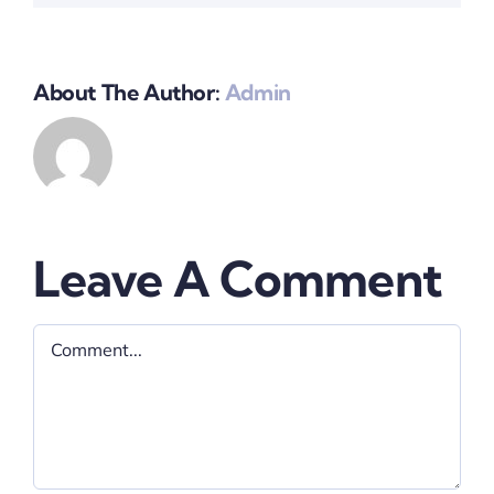
About The Author:
Admin
Leave A Comment
Comment