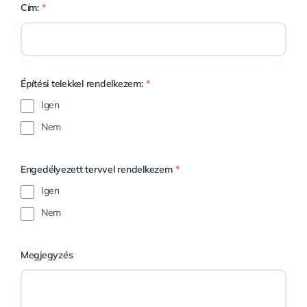
Cím:
*
Építési telekkel rendelkezem:
*
Igen
Nem
Engedélyezett tervvel rendelkezem
*
Igen
Nem
Megjegyzés